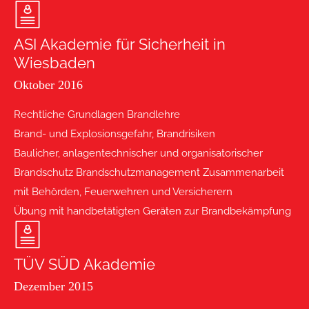
ASI Akademie für Sicherheit in
Wiesbaden
Oktober 2016
Rechtliche Grundlagen Brandlehre
Brand- und Explosionsgefahr, Brandrisiken
Baulicher, anlagentechnischer und organisatorischer
Brandschutz Brandschutzmanagement Zusammenarbeit
mit Behörden, Feuerwehren und Versicherern
Übung mit handbetätigten Geräten zur Brandbekämpfung
TÜV SÜD Akademie
Dezember 2015