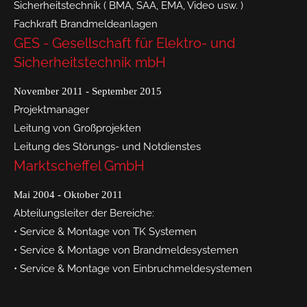
Sicherheitstechnik ( BMA, SAA, EMA, Video usw. )
Fachkraft Brandmeldeanlagen
GES - Gesellschaft für Elektro- und
Sicherheitstechnik mbH
November 2011 - September 2015
Projektmanager
Leitung von Großprojekten
Leitung des Störungs- und Notdienstes
Marktscheffel GmbH
Mai 2004 - Oktober 2011
Abteilungsleiter der Bereiche:
• Service & Montage von TK Systemen
• Service & Montage von Brandmeldesystemen
• Service & Montage von Einbruchmeldesystemen