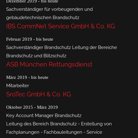
Dezember 2019 - bis heute
Sachverständiger für vorbeugenden und
gebäudetechnischen Brandschutz
IBS CommNet Service GmbH & Co. KG
Februar 2019 - bis heute
Sachverständiger Brandschutz Leitung der Bereiche
Brandschutz und Blitzschutz
ASB München Rettungsdienst
März 2019 - bis heute
Mitarbeiter
SroTec GmbH & Co. KG
Oktober 2015 - März 2019
Key Account Manager Brandschutz
Leitung des Bereich Brandschutz - Erstellung von
Fachplanungen - Fachbauleitungen - Service