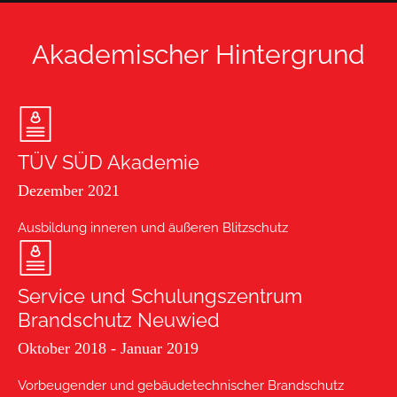
Akademischer Hintergrund
TÜV SÜD Akademie
Dezember 2021
Ausbildung inneren und äußeren Blitzschutz
Service und Schulungszentrum
Brandschutz Neuwied
Oktober 2018 - Januar 2019
Vorbeugender und gebäudetechnischer Brandschutz