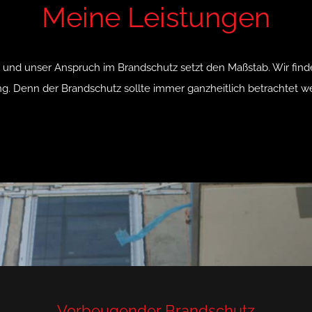
Meine Leistungen
d und unser Anspruch im Brandschutz setzt den Maßstab. Wir find
g. Denn der Brandschutz sollte immer ganzheitlich betrachtet w
Vorbeugender Brandschutz