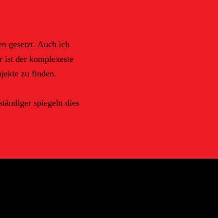
n gesetzt. Auch ich
 ist der komplexeste
jekte zu finden.
tändiger spiegeln dies