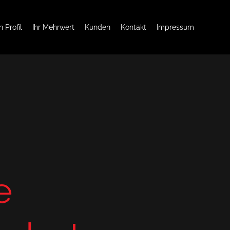
 Profil
Ihr Mehrwert
Kunden
Kontakt
Impressum
e