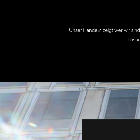
Unser Handeln zeigt wer wir sin
Lösun