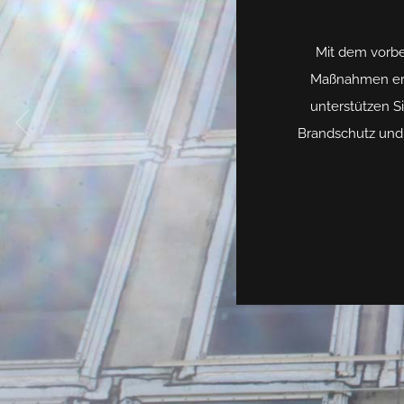
Mit dem vorbe
Maßnahmen ergr
unterstützen S
Brandschutz und 